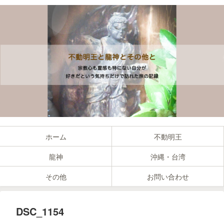
ホーム
不動明王
龍神
沖縄・台湾
その他
お問い合わせ
DSC_1154