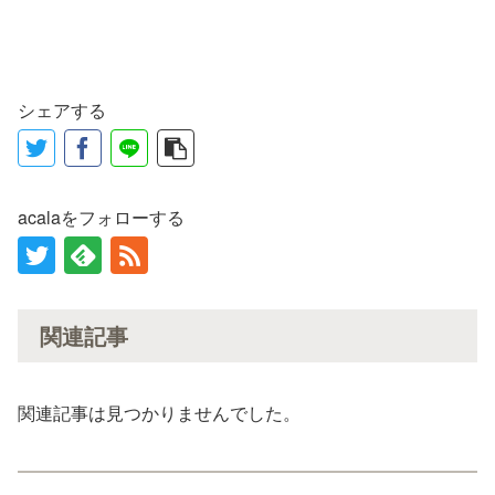
シェアする
acalaをフォローする
関連記事
関連記事は見つかりませんでした。