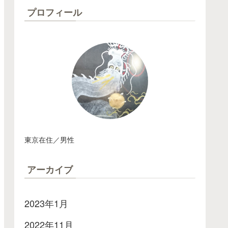
プロフィール
東京在住／男性
アーカイブ
2023年1月
2022年11月