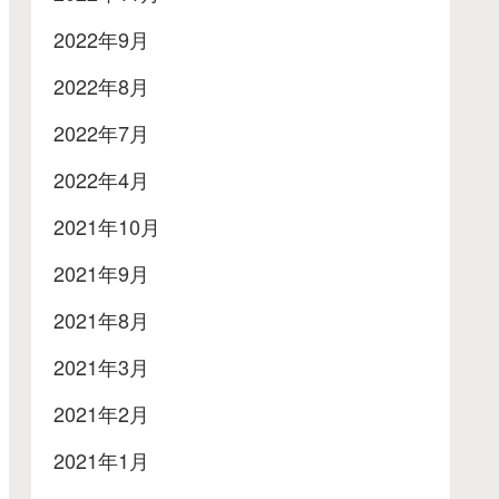
2022年9月
2022年8月
2022年7月
2022年4月
2021年10月
2021年9月
2021年8月
2021年3月
2021年2月
2021年1月