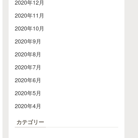
2020年12月
2020年11月
2020年10月
2020年9月
2020年8月
2020年7月
2020年6月
2020年5月
2020年4月
カテゴリー