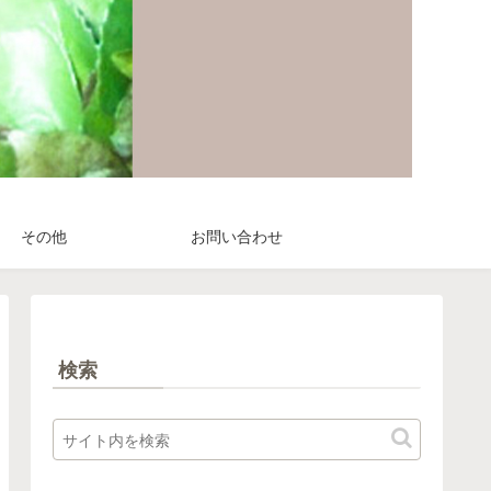
その他
お問い合わせ
検索