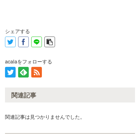
シェアする
acalaをフォローする
関連記事
関連記事は見つかりませんでした。