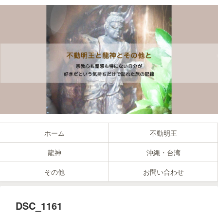
ホーム
不動明王
龍神
沖縄・台湾
その他
お問い合わせ
DSC_1161