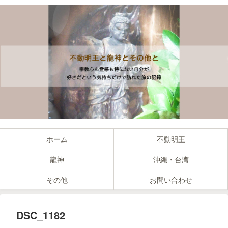
ホーム
不動明王
龍神
沖縄・台湾
その他
お問い合わせ
DSC_1182