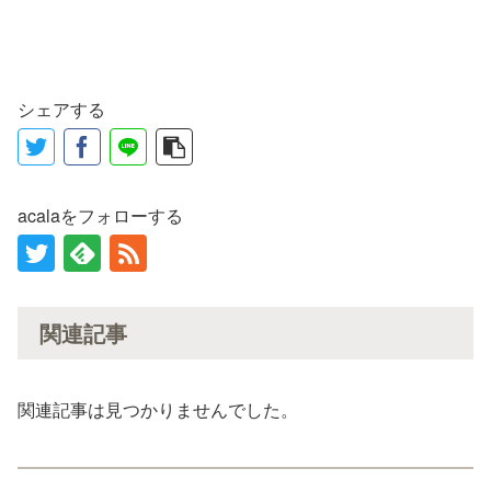
シェアする
acalaをフォローする
関連記事
関連記事は見つかりませんでした。