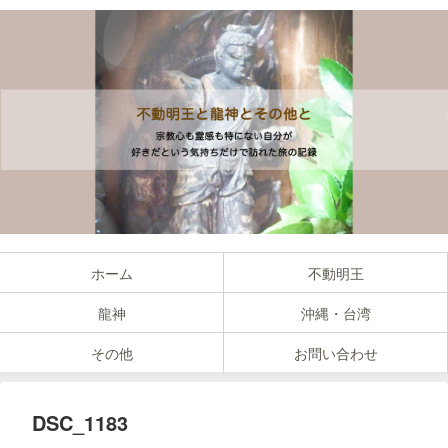
ホーム
不動明王
龍神
沖縄・台湾
その他
お問い合わせ
DSC_1183