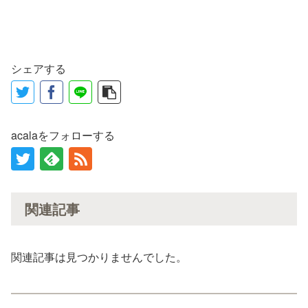
シェアする
acalaをフォローする
関連記事
関連記事は見つかりませんでした。