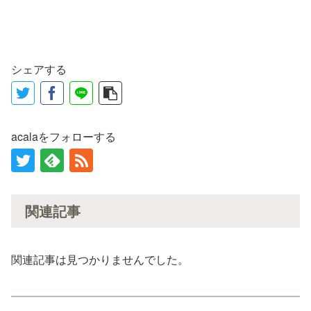
シェアする
acalaをフォローする
関連記事
関連記事は見つかりませんでした。