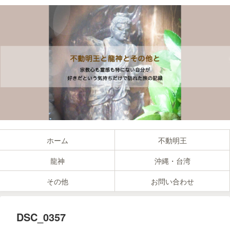
ホーム
不動明王
龍神
沖縄・台湾
その他
お問い合わせ
DSC_0357