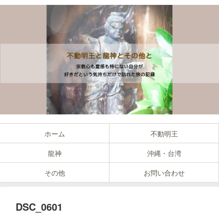
ホーム
不動明王
龍神
沖縄・台湾
その他
お問い合わせ
DSC_0601