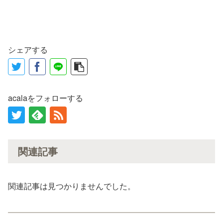
シェアする
acalaをフォローする
関連記事
関連記事は見つかりませんでした。