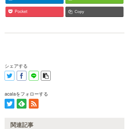
Pocket
Copy
シェアする
acalaをフォローする
関連記事