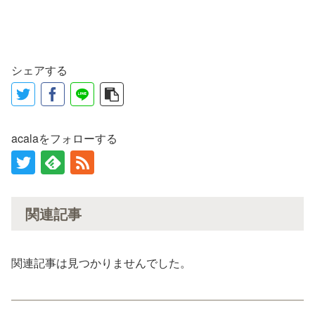
シェアする
acalaをフォローする
関連記事
関連記事は見つかりませんでした。