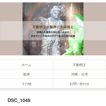
ホーム
不動明王
龍神
沖縄・台湾
その他
お問い合わせ
DSC_1049