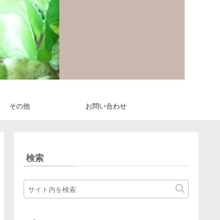
その他
お問い合わせ
検索