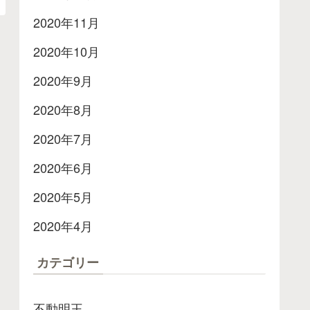
2020年11月
2020年10月
2020年9月
2020年8月
2020年7月
2020年6月
2020年5月
2020年4月
カテゴリー
不動明王