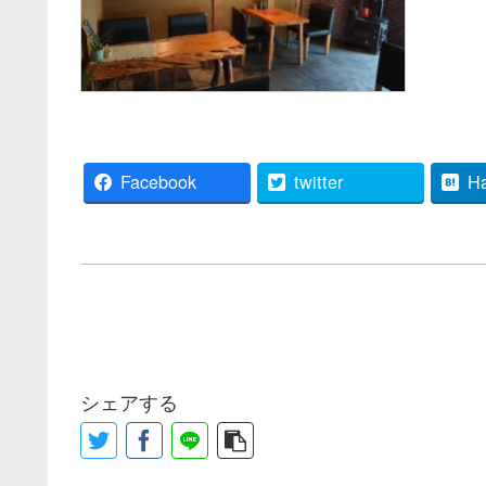
Facebook
twitter
H
シェアする