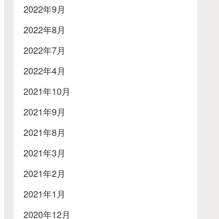
2022年9月
2022年8月
2022年7月
2022年4月
2021年10月
2021年9月
2021年8月
2021年3月
2021年2月
2021年1月
2020年12月