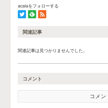
acalaをフォローする
関連記事
関連記事は見つかりませんでした。
コメント
コメン