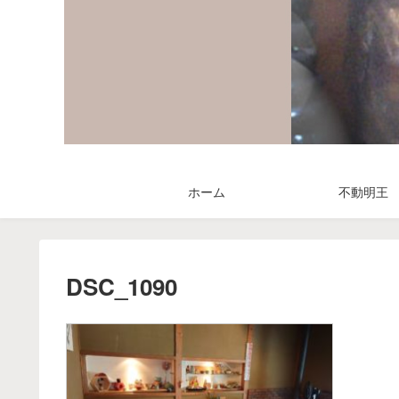
ホーム
不動明王
DSC_1090