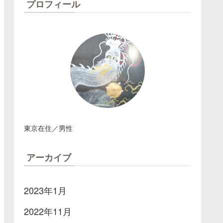
プロフィール
東京在住／男性
アーカイブ
2023年1月
2022年11月