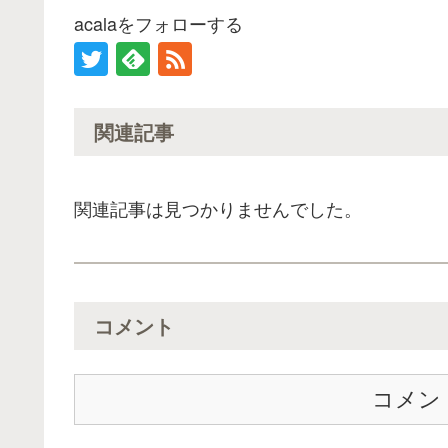
acalaをフォローする
関連記事
関連記事は見つかりませんでした。
コメント
コメン