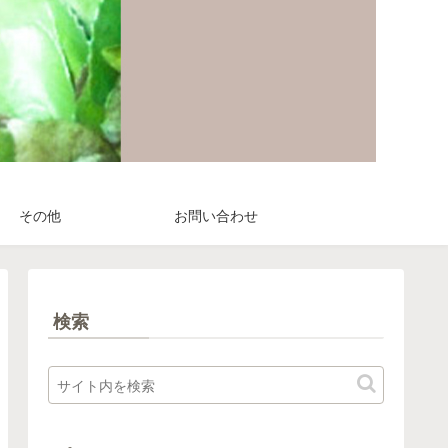
その他
お問い合わせ
検索