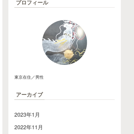
プロフィール
東京在住／男性
アーカイブ
2023年1月
2022年11月