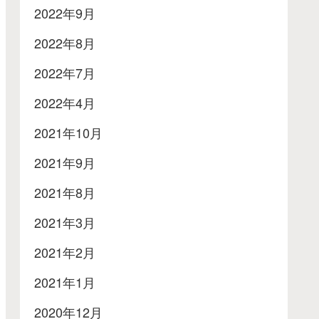
2022年9月
2022年8月
2022年7月
2022年4月
2021年10月
2021年9月
2021年8月
2021年3月
2021年2月
2021年1月
2020年12月