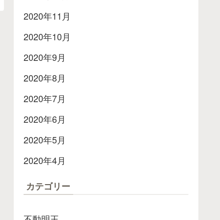
2020年11月
2020年10月
2020年9月
2020年8月
2020年7月
2020年6月
2020年5月
2020年4月
カテゴリー
不動明王