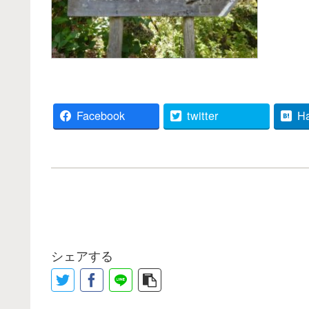
Facebook
twitter
H
シェアする