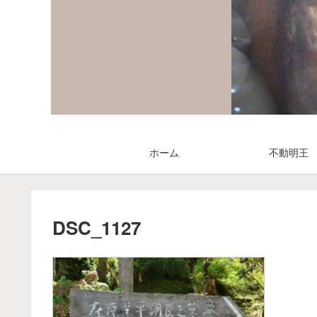
ホーム
不動明王
DSC_1127