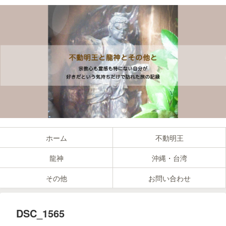
ホーム
不動明王
龍神
沖縄・台湾
その他
お問い合わせ
DSC_1565