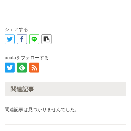
シェアする
acalaをフォローする
関連記事
関連記事は見つかりませんでした。