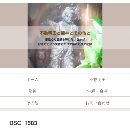
ホーム
不動明王
龍神
沖縄・台湾
その他
お問い合わせ
DSC_1583