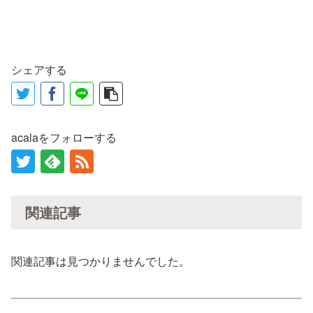
シェアする
acalaをフォローする
関連記事
関連記事は見つかりませんでした。