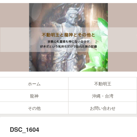
ホーム
不動明王
龍神
沖縄・台湾
その他
お問い合わせ
DSC_1604