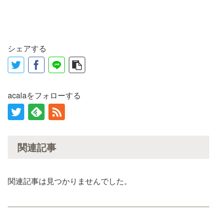
シェアする
acalaをフォローする
関連記事
関連記事は見つかりませんでした。