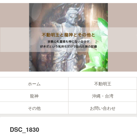
ホーム
不動明王
龍神
沖縄・台湾
その他
お問い合わせ
DSC_1830