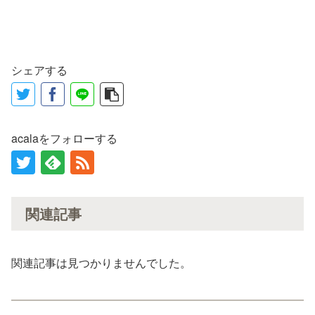
シェアする
acalaをフォローする
関連記事
関連記事は見つかりませんでした。