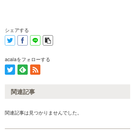
シェアする
acalaをフォローする
関連記事
関連記事は見つかりませんでした。