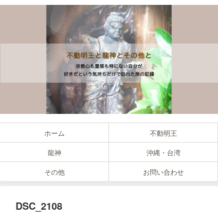
ホーム
不動明王
龍神
沖縄・台湾
その他
お問い合わせ
DSC_2108