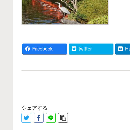
Facebook
twitter
H
シェアする