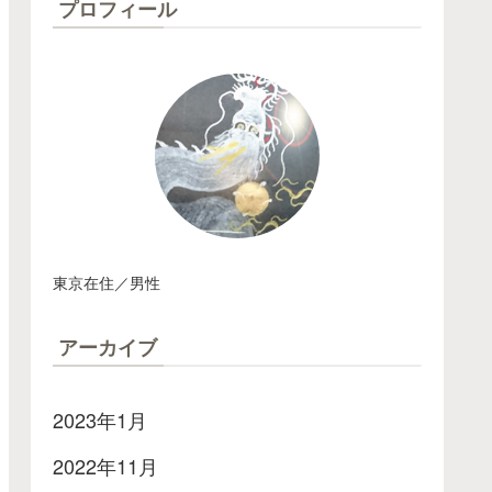
プロフィール
東京在住／男性
アーカイブ
2023年1月
2022年11月