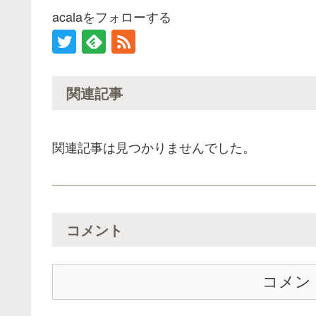
acalaをフォローする
関連記事
関連記事は見つかりませんでした。
コメント
コメン