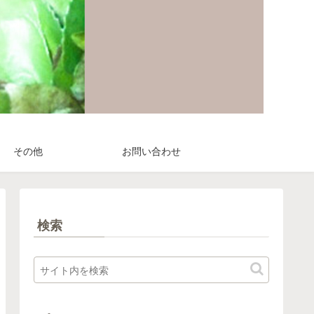
その他
お問い合わせ
検索