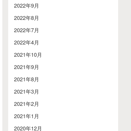
2022年9月
2022年8月
2022年7月
2022年4月
2021年10月
2021年9月
2021年8月
2021年3月
2021年2月
2021年1月
2020年12月