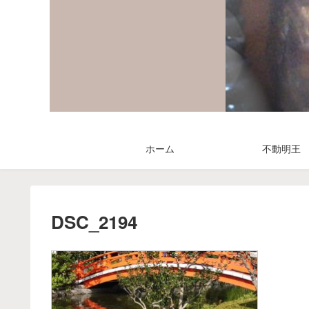
ホーム
不動明王
DSC_2194