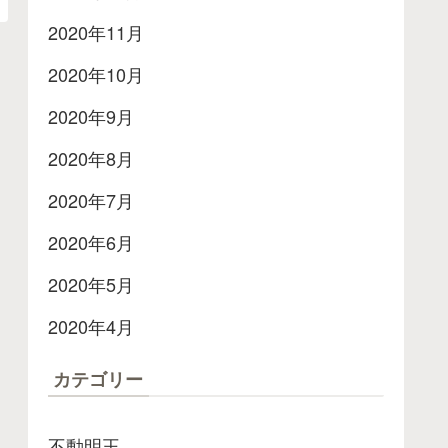
2020年11月
2020年10月
2020年9月
2020年8月
2020年7月
2020年6月
2020年5月
2020年4月
カテゴリー
不動明王