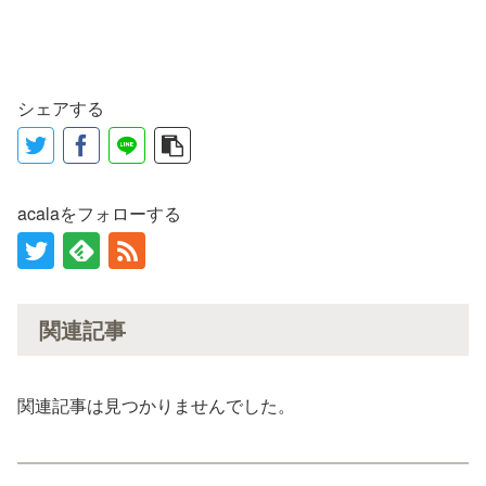
シェアする
acalaをフォローする
関連記事
関連記事は見つかりませんでした。