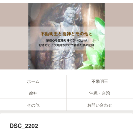
ホーム
不動明王
龍神
沖縄・台湾
その他
お問い合わせ
DSC_2202