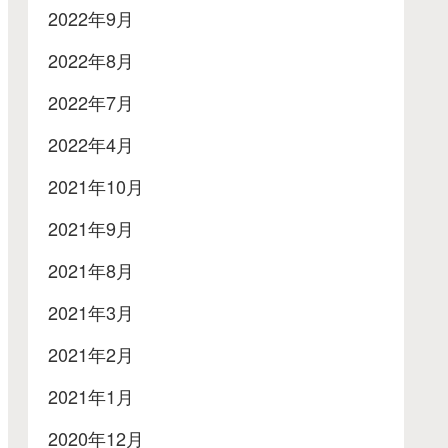
2022年9月
2022年8月
2022年7月
2022年4月
2021年10月
2021年9月
2021年8月
2021年3月
2021年2月
2021年1月
2020年12月