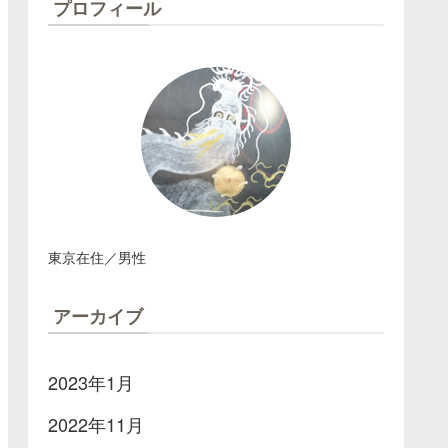
プロフィール
東京在住／男性
アーカイブ
2023年1月
2022年11月