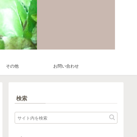
その他
お問い合わせ
検索