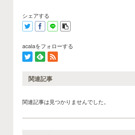
シェアする
acalaをフォローする
関連記事
関連記事は見つかりませんでした。