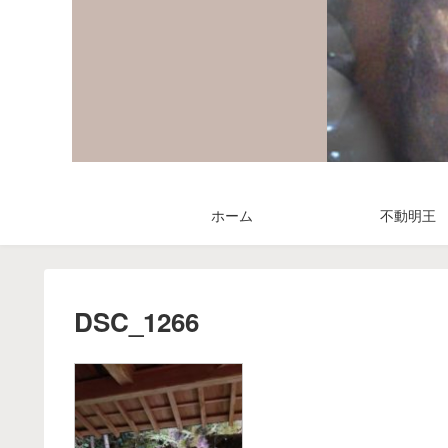
ホーム
不動明王
DSC_1266