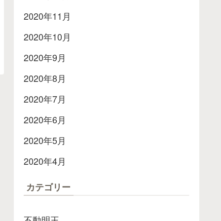
2020年11月
2020年10月
2020年9月
2020年8月
2020年7月
2020年6月
2020年5月
2020年4月
カテゴリー
不動明王