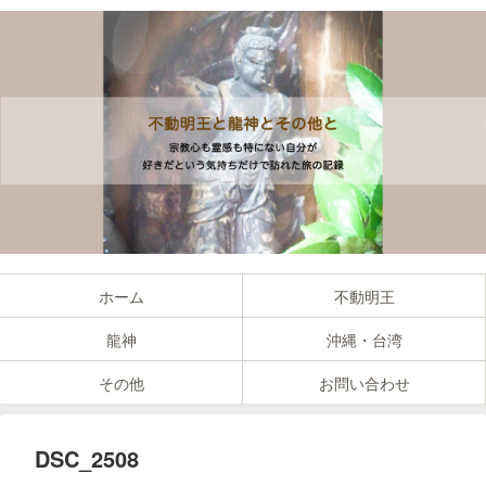
ホーム
不動明王
龍神
沖縄・台湾
その他
お問い合わせ
DSC_2508