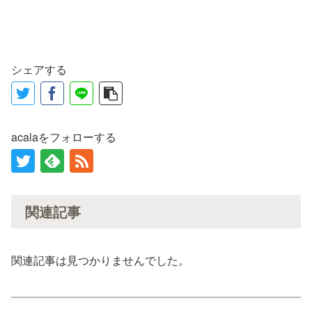
シェアする
acalaをフォローする
関連記事
関連記事は見つかりませんでした。