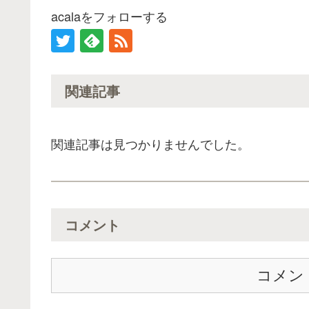
acalaをフォローする
関連記事
関連記事は見つかりませんでした。
コメント
コメン