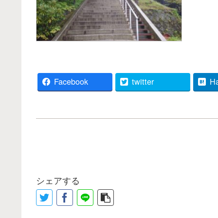
Facebook
twitter
H
シェアする