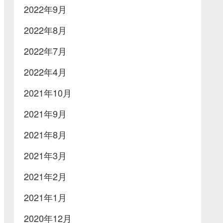
2022年9月
2022年8月
2022年7月
2022年4月
2021年10月
2021年9月
2021年8月
2021年3月
2021年2月
2021年1月
2020年12月