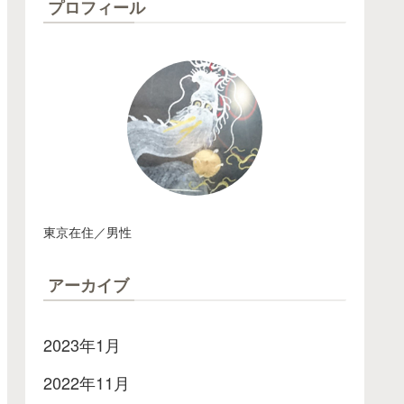
プロフィール
東京在住／男性
アーカイブ
2023年1月
2022年11月