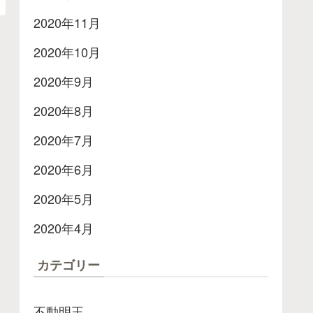
2020年11月
2020年10月
2020年9月
2020年8月
2020年7月
2020年6月
2020年5月
2020年4月
カテゴリー
不動明王