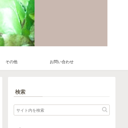
その他
お問い合わせ
検索