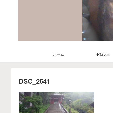
ホーム
不動明王
DSC_2541