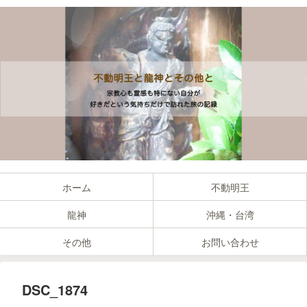
ホーム
不動明王
龍神
沖縄・台湾
その他
お問い合わせ
DSC_1874