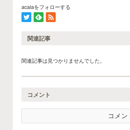
acalaをフォローする
関連記事
関連記事は見つかりませんでした。
コメント
コメン