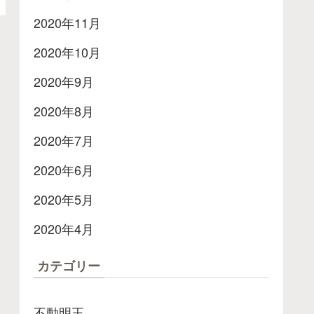
2020年11月
2020年10月
2020年9月
2020年8月
2020年7月
2020年6月
2020年5月
2020年4月
カテゴリー
不動明王