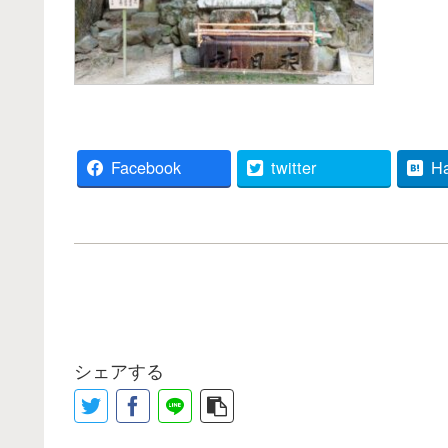
Facebook
twitter
H
シェアする