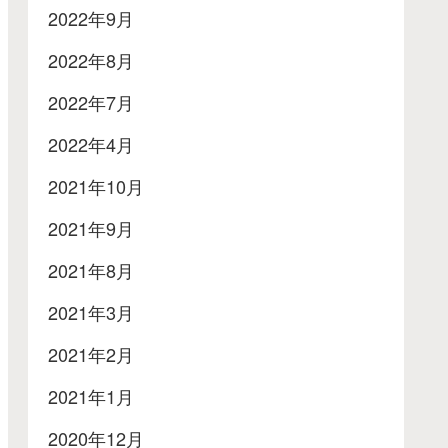
2022年9月
2022年8月
2022年7月
2022年4月
2021年10月
2021年9月
2021年8月
2021年3月
2021年2月
2021年1月
2020年12月