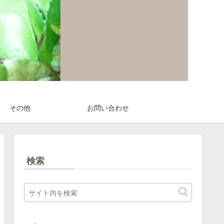
その他
お問い合わせ
検索