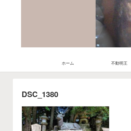
ホーム
不動明王
DSC_1380