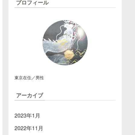
プロフィール
東京在住／男性
アーカイブ
2023年1月
2022年11月