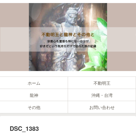
ホーム
不動明王
龍神
沖縄・台湾
その他
お問い合わせ
DSC_1383