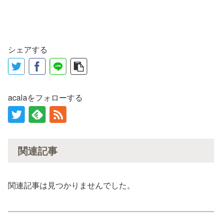
シェアする
acalaをフォローする
関連記事
関連記事は見つかりませんでした。