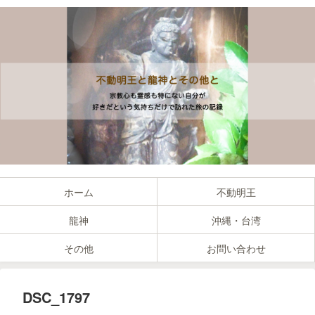
ホーム
不動明王
龍神
沖縄・台湾
その他
お問い合わせ
DSC_1797