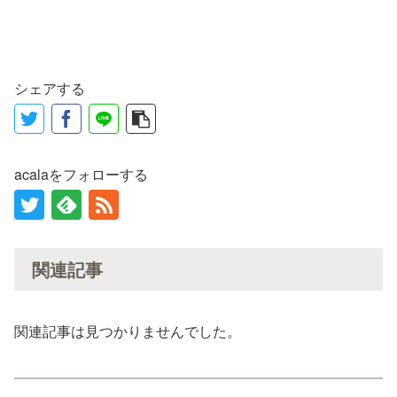
シェアする
acalaをフォローする
関連記事
関連記事は見つかりませんでした。