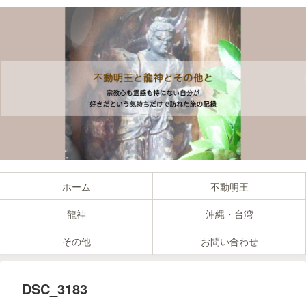
ホーム
不動明王
龍神
沖縄・台湾
その他
お問い合わせ
DSC_3183