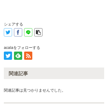
シェアする
acalaをフォローする
関連記事
関連記事は見つかりませんでした。