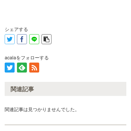
シェアする
acalaをフォローする
関連記事
関連記事は見つかりませんでした。