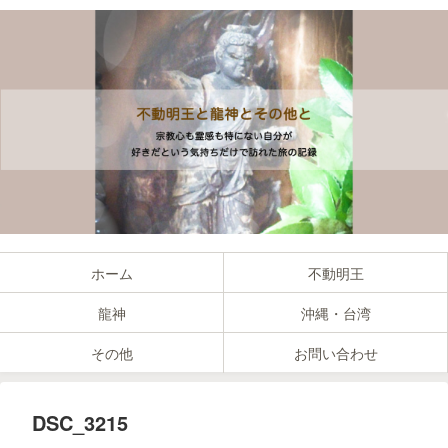
ホーム
不動明王
龍神
沖縄・台湾
その他
お問い合わせ
DSC_3215