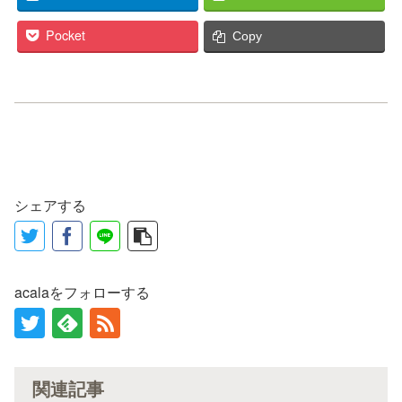
Pocket
Copy
シェアする
acalaをフォローする
関連記事