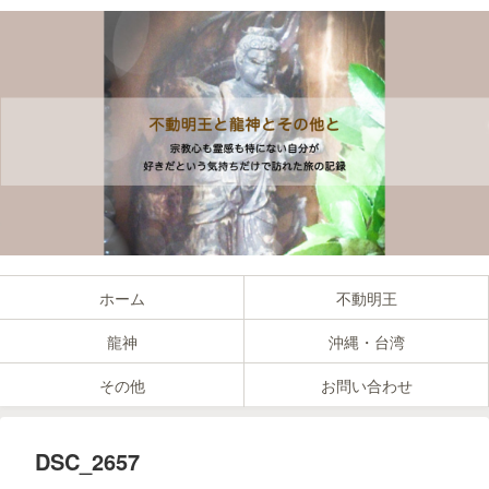
ホーム
不動明王
龍神
沖縄・台湾
その他
お問い合わせ
DSC_2657