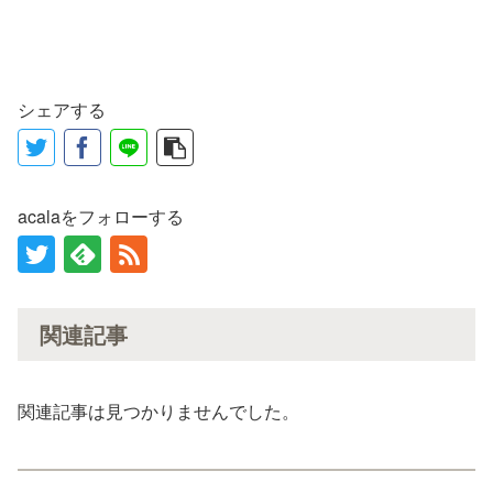
シェアする
acalaをフォローする
関連記事
関連記事は見つかりませんでした。