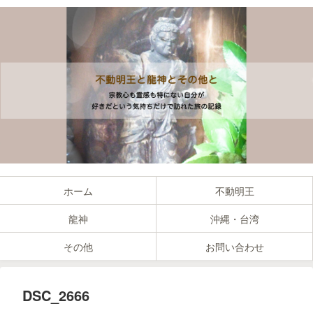
ホーム
不動明王
龍神
沖縄・台湾
その他
お問い合わせ
DSC_2666