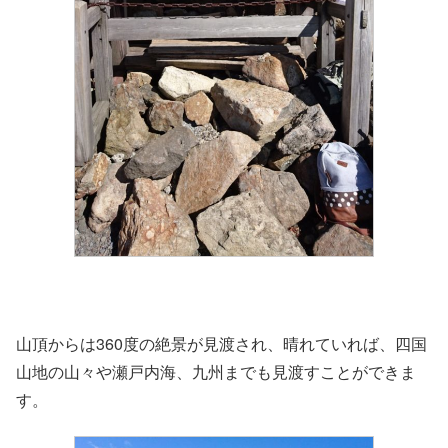
山頂からは360度の絶景が見渡され、晴れていれば、四国
山地の山々や瀬戸内海、九州までも見渡すことができま
す。