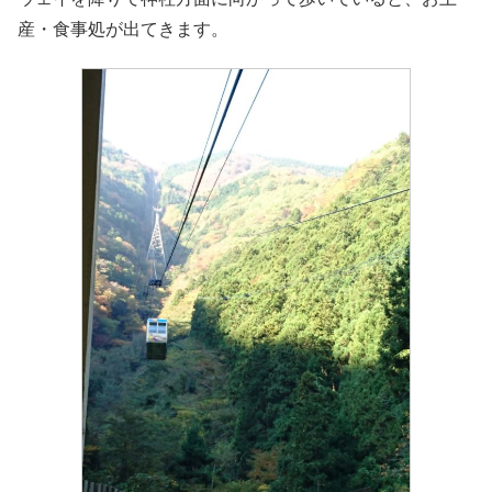
産・食事処が出てきます。