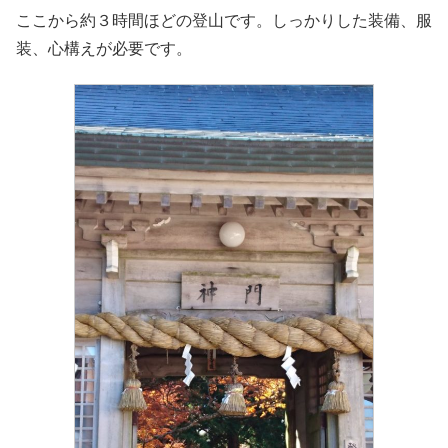
ここから約３時間ほどの登山です。しっかりした装備、服
装、心構えが必要です。