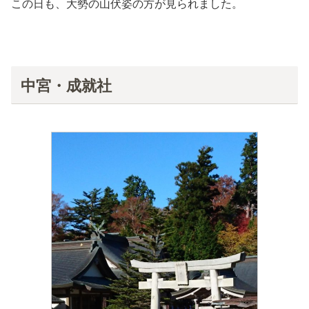
この日も、大勢の山伏姿の方が見られました。
中宮・成就社