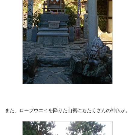
また、ロープウエイを降りた山裾にもたくさんの神仏が。