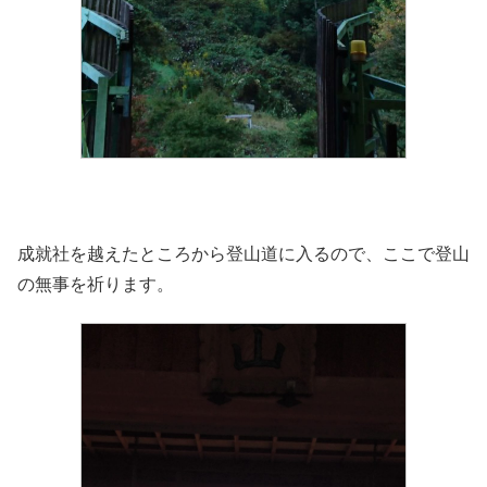
成就社を越えたところから登山道に入るので、ここで登山
の無事を祈ります。